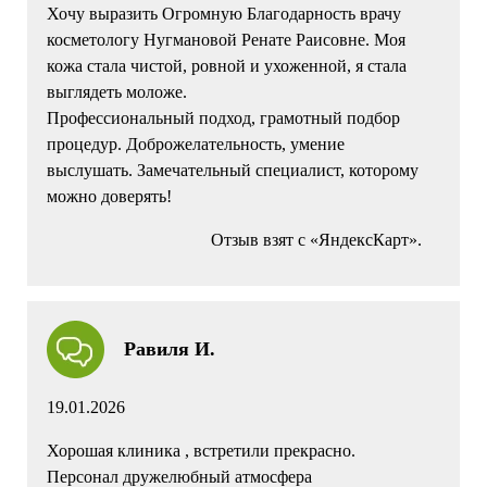
Хочу выразить Огромную Благодарность врачу
косметологу Нугмановой Ренате Раисовне. Моя
кожа стала чистой, ровной и ухоженной, я стала
выглядеть моложе.
Профессиональный подход, грамотный подбор
процедур. Доброжелательность, умение
выслушать. Замечательный специалист, которому
можно доверять!
Отзыв взят с «ЯндексКарт».
Равиля И.
19.01.2026
Хорошая клиника , встретили прекрасно.
Персонал дружелюбный атмосфера