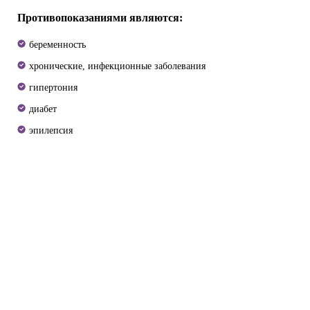
Противопоказаниями являются:
беременность
хронические, инфекционные заболевания
гипертония
диабет
эпилепсия