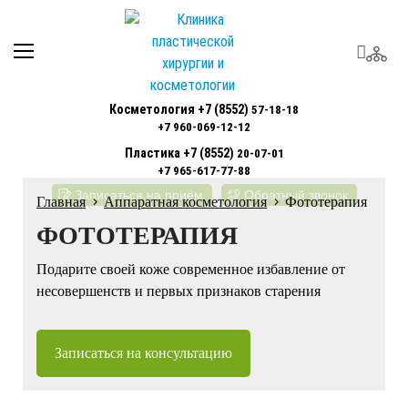
Косметология +7 (8552)
57-18-18
+7 960-069-12-12
Пластика +7 (8552)
20-07-01
+7 965-617-77-88
Записаться на приём
Обратный звонок
Главная
Аппаратная косметология
Фототерапия
ФОТОТЕРАПИЯ
Подарите своей коже современное избавление от
несовершенств и первых признаков старения
Записаться на консультацию