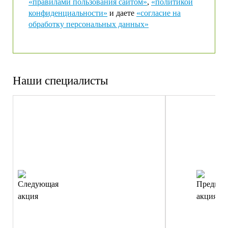
«правилами пользования сайтом»
,
«политикой
конфиденциальности»
и даете
«согласие на
обработку персональных данных»
Наши специалисты