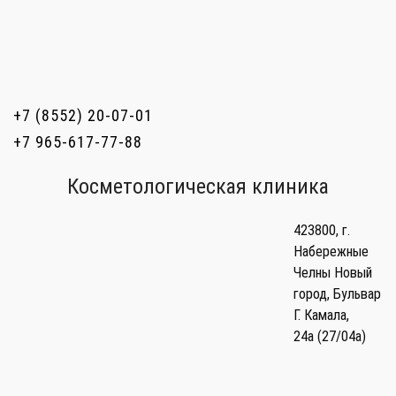
+7 (8552) 20-07-01
+7 965-617-77-88
Косметологическая клиника
423800
,
г.
Набережные
Челны Новый
город
,
Бульвар
Г. Камала,
24а (27/04а)