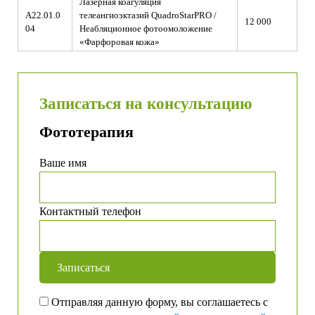
Лазерная коагуляция
A22.01.0
телеангиоэктазий QuadroStarPRO /
12 000
04
Неабляционное фотоомоложение
«Фарфоровая кожа»
Записаться на консультацию
Фототерапия
Ваше имя
Контактный телефон
Отправляя данную форму, вы соглашаетесь с