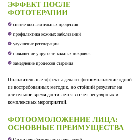
ЭФФЕКТ ПОСЛЕ
ФОТОТЕРАПИИ
снятие воспалительных процессов
профилактика кожных заболеваний
улучшение регенерации
повышение упругости кожных покровов
замедление процессов старения
Положительные эффекты делают фотоомоложение одной
из востребованных методик, но стойкий результат на
длительное время достигается за счет регулярных и
комплексных мероприятий.
ФОТООМОЛОЖЕНИЕ ЛИЦА:
ОСНОВНЫЕ ПРЕИМУЩЕСТВА
Отсутствие болезненных ощущений