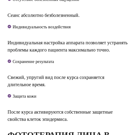
Сеанс абсолютно безболезненный.
Индивидуальность воздействия
Индивидуальная настройка аппарата позволяет устранять
проблемы каждого пациента максимально точно.
Сохранение результата
Свежий, упругий вид после курса сохраняется
длительное время.
Защита кожи
После курса активируются собственные защитные
свойства клеток эпидермиса.
ФОТОТЕРАПИЯ ЛИЦА В