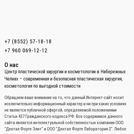
+7 (8552) 57-18-18
+7 960 069-12-12
О нас
Центр пластической хирургии и косметологии в Набережных
Челнах – современная и безопасная пластическая хирургия,
косметология по выгодной стоимости
Обращаем ваше внимание на то, что данный Интернет-сайт носит
исключительно информационный характер и ни при каких условиях
не является публичной офертой, определяемой положениями
Статьи 437 Гражданского кодекса РФ. Все содержимое данного
сайта является интелектуальной собственностью компании ООО
"Дентал Форте Элит" и ООО "Дентал Форте Лаборатория 2". Любое