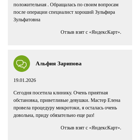
положительная . Обращалась по своим вопросам
после операции специалист хороший Зульфира
Зульфатовна
Отзыв взят с «ЯндексКарт».
Альфия Зарипова
19.01.2026
Сегодня посетила клинику. Очень приятная
обстановка, приветливые девушки. Мастер Елена
провела процедуру микротоки, я осталась очень
довольна, приду обязательно еще раз!
Отзыв взят с «ЯндексКарт».