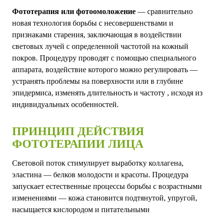
Фототерапия или фотоомоложение
— сравнительно
новая технология борьбы с несовершенствами и
признаками старения, заключающая в воздействии
световых лучей с определенной частотой на кожный
покров. Процедуру проводят с помощью специального
аппарата, воздействие которого можно регулировать —
устранять проблемы на поверхности или в глубине
эпидермиса, изменять длительность и частоту , исходя из
индивидуальных особенностей.
ПРИНЦИП ДЕЙСТВИЯ
ФОТОТЕРАПИИ ЛИЦА
Световой поток стимулирует выработку коллагена,
эластина — белков молодости и красоты. Процедура
запускает естественные процессы борьбы с возрастными
изменениями — кожа становится подтянутой, упругой,
насыщается кислородом и питательными