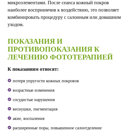
микроэлементами. После сеанса кожный покров
наиболее восприимчив к воздействию, это позволяет
комбинировать процедуру с салонным или домашним
уходом.
ПОКАЗАНИЯ И
ПРОТИВОПОКАЗАНИЯ К
ЛЕЧЕНИЮ ФОТОТЕРАПИЕЙ
К показаниям относят:
потеря упругости кожных покровов
возрастные изменения
сосудистые нарушения
веснушки, пигментация
акне, воспаления
расширенные поры, повышенное салоотделение