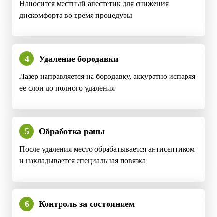
Наносится местный анестетик для снижения
дискомфорта во время процедуры
4
Удаление бородавки
Лазер направляется на бородавку, аккуратно испаряя
ее слои до полного удаления
5
Обработка раны
После удаления место обрабатывается антисептиком
и накладывается специальная повязка
6
Контроль за состоянием