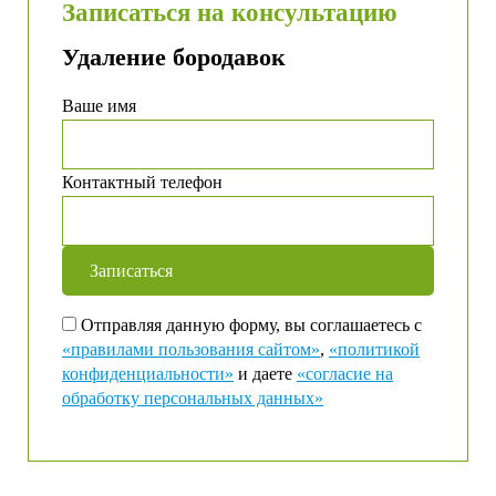
Записаться на консультацию
Удаление бородавок
Ваше имя
Контактный телефон
Отправляя данную форму, вы соглашаетесь с
«правилами пользования сайтом»
,
«политикой
конфиденциальности»
и даете
«согласие на
обработку персональных данных»