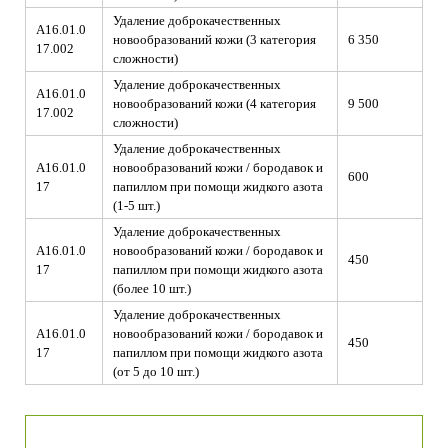
Удаление доброкачественных
A16.01.0
новообразований кожи (3 категория
6 350
17.002
сложности)
Удаление доброкачественных
A16.01.0
новообразований кожи (4 категория
9 500
17.002
сложности)
Удаление доброкачественных
A16.01.0
новообразований кожи / бородавок и
600
17
папиллом при помощи жидкого азота
(1-5 шт.)
Удаление доброкачественных
A16.01.0
новообразований кожи / бородавок и
450
17
папиллом при помощи жидкого азота
(более 10 шт.)
Удаление доброкачественных
A16.01.0
новообразований кожи / бородавок и
450
17
папиллом при помощи жидкого азота
(от 5 до 10 шт.)