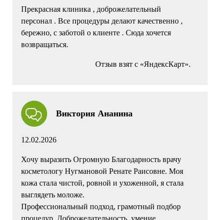
Прекрасная клиника , доброжелательный
персонал . Все процедуры делают качественно ,
бережно, с заботой о клиенте . Сюда хочется
возвращаться.
Отзыв взят с «ЯндексКарт».
Виктория Ананина
12.02.2026
Хочу выразить Огромную Благодарность врачу
косметологу Нугмановой Ренате Раисовне. Моя
кожа стала чистой, ровной и ухоженной, я стала
выглядеть моложе.
Профессиональный подход, грамотный подбор
процедур. Доброжелательность, умение