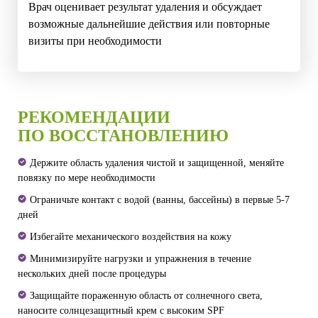
Врач оценивает результат удаления и обсуждает
возможные дальнейшие действия или повторные
визиты при необходимости
РЕКОМЕНДАЦИИ
ПО ВОССТАНОВЛЕНИЮ
Держите область удаления чистой и защищенной, меняйте
повязку по мере необходимости
Ограничьте контакт с водой (ванны, бассейны) в первые 5-7
дней
Избегайте механического воздействия на кожу
Минимизируйте нагрузки и упражнения в течение
нескольких дней после процедуры
Защищайте пораженную область от солнечного света,
наносите солнцезащитный крем с высоким SPF