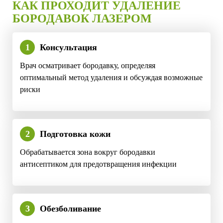
КАК ПРОХОДИТ УДАЛЕНИЕ
БОРОДАВОК ЛАЗЕРОМ
1
Консультация
Врач осматривает бородавку, определяя
оптимальный метод удаления и обсуждая возможные
риски
2
Подготовка кожи
Обрабатывается зона вокруг бородавки
антисептиком для предотвращения инфекции
3
Обезболивание