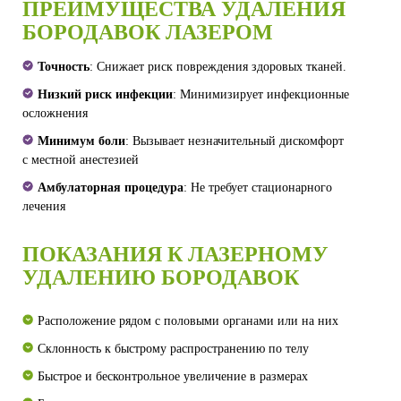
ПРЕИМУЩЕСТВА УДАЛЕНИЯ
БОРОДАВОК ЛАЗЕРОМ
Точность
: Снижает риск повреждения здоровых тканей.
Низкий риск инфекции
: Минимизирует инфекционные
осложнения
Минимум боли
: Вызывает незначительный дискомфорт
с местной анестезией
Амбулаторная процедура
: Не требует стационарного
лечения
ПОКАЗАНИЯ К ЛАЗЕРНОМУ
УДАЛЕНИЮ БОРОДАВОК
Расположение рядом с половыми органами или на них
Склонность к быстрому распространению по телу
Быстрое и бесконтрольное увеличение в размерах