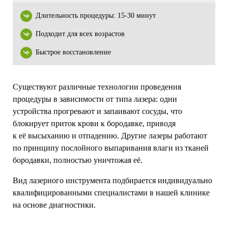
Длительность процедуры: 15-30 минут
Подходит для всех возрастов
Быстрое восстановление
Существуют различные технологии проведения
процедуры в зависимости от типа лазера: одни
устройства прогревают и запаивают сосуды, что
блокирует приток крови к бородавке, приводя
к её высыханию и отпадению. Другие лазеры работают
по принципу послойного выпаривания влаги из тканей
бородавки, полностью уничтожая её.
Вид лазерного инструмента подбирается индивидуально
квалифицированными специалистами в нашей клинике
на основе диагностики.