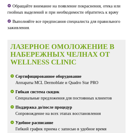
Обращайте внимание на появление покраснения, отека или
гнойных выделений и при необходимости обратитесь к врачу
Выполняйте все предписания специалиста для правильного
заживления.
ЛАЗЕРНОЕ ОМОЛОЖЕНИЕ В
НАБЕРЕЖНЫХ ЧЕЛНАХ ОТ
WELLNESS CLINIC
Сертифицированное оборудование
Аппараты MCL Dermoblate и Quadro Star PRO
Гибкая система скидок
Специальные предложения для постоянных клиентов
Поддержка до/после процедур
Сопровождение на всех этапах восстановления
Удобное расписание
Гибкий график приема с записью в удобное время