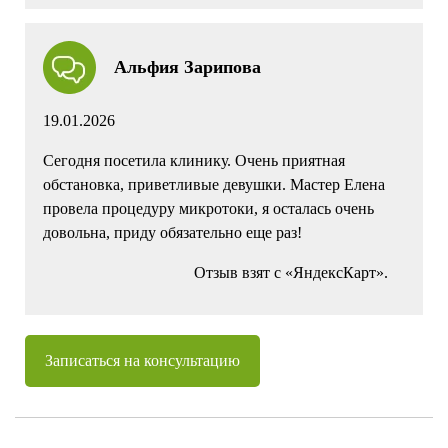
Альфия Зарипова
19.01.2026
Сегодня посетила клинику. Очень приятная
обстановка, приветливые девушки. Мастер Елена
провела процедуру микротоки, я осталась очень
довольна, приду обязательно еще раз!
Отзыв взят с «ЯндексКарт».
Записаться на консультацию