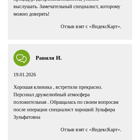
выслушать. Замечательный специалист, которому
можно доверять!
Отзыв взят с «ЯндексКарт».
Равиля И.
19.01.2026
Хорошая клиника , встретили прекрасно.
Персонал дружелюбный атмосфера
положительная . Обращалась по своим вопросам
после операции специалист хороший Зульфира
Зульфатовна
Отзыв взят с «ЯндексКарт».