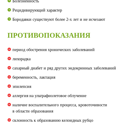
Болезненность
Рецидивирующий характер
Бородавки существуют более 2-х лет и не исчезают
ПРОТИВОПОКАЗАНИЯ
период обострения хронических заболеваний
лихорадка
сахарный диабет и ряд других эндокринных заболеваний
беременность, лактация
эпилепсия
аллергия на ультрафиолетовое облучение
наличие воспалительного процесса, кровоточивости
в области образования
склонность к образованию келоидных рубцо