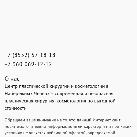
+7 (8552) 57-18-18
+7 960 069-12-12
О нас
Центр пластической хирургии и косметологии в
Набережных Челнах – современная и безопасная
пластическая хирургия, косметология по выгодной
стоимости
Обращаем ваше внимание на то, что данный Интернет-сайт
носит исключительно информационный характер и ни при каких
условиях не является публичной офертой, определяемой