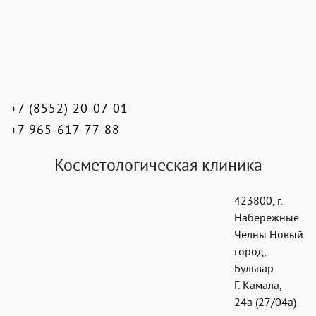
+7 (8552) 20-07-01
+7 965-617-77-88
Косметологическая клиника
423800
,
г.
Набережные
Челны Новый
город
,
Бульвар
Г. Камала,
24а (27/04а)