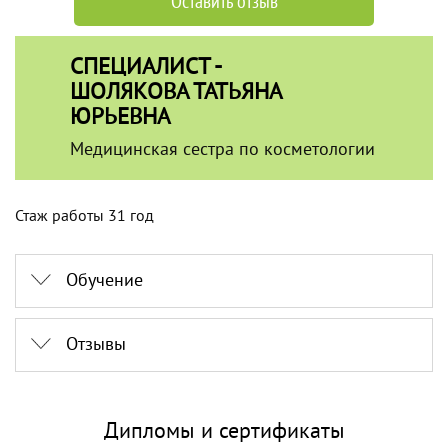
Оставить отзыв
СПЕЦИАЛИСТ -
ШОЛЯКОВА ТАТЬЯНА
ЮРЬЕВНА
Медицинская сестра по косметологии
Стаж работы 31 год
Обучение
Отзывы
Дипломы и сертификаты