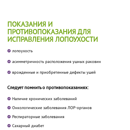
ПОКАЗАНИЯ И
ПРОТИВОПОКАЗАНИЯ ДЛЯ
ИСПРАВЛЕНИЯ ЛОПОУХОСТИ
лопоухость
асимметричность расположения ушных раковин
врожденные и приобретенные дефекты ушей
Следует помнить о противопоказаниях:
Наличие хронических заболеваний
Онкологические заболевания ЛОР-органов
Респираторные заболевания
Сахарный диабет