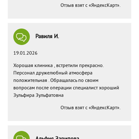
Отзыв взят с «ЯндексКарт».
Равиля И.
19.01.2026
Хорошая клиника , встретили прекрасно.
Персонал дружелюбный атмосфера
положительная . Обращалась по своим
вопросам после операции специалист хороший
Зульфира Зульфатовна
Отзыв взят с «ЯндексКарт».