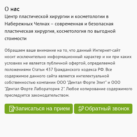
О нас
Центр пластической хирургии и косметологии в
Набережных Челнах – современная и безопасная
пластическая хирургия, косметология по выгодной
стоимости
Обращаем ваше внимание на то, что данный Интернет-сайт
носит исключительно информационный характер и ни при каких
условиях не является публичной офертой, определяемой
положениями Статьи 437 Гражданского кодекса РФ. Все
содержимое данного сайта является интелектуальной
собственностью компании ООО "Дентал Форте Элит" и ООО
"Дентал Форте Лаборатория 2". Любое копирование содержимого
преследуется законодательством.
Записаться на прием
Обратный звонок