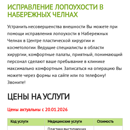
ИСПРАВЛЕНИЕ ЛОПОУХОСТИ В
НАБЕРЕЖНЫХ ЧЕЛНАХ
Устранить
несовершенства внешности
Вы можете при
помощи
исправления лопоухости
в Набережных
Челнах в
Центре пластической хирургии и
косметологии.
Ведущие специалисты в области
хирургии, комфортные палаты, приятный, понимающий
персонал сделают ваше пребывание в клинике
максимально комфортным. Записаться на
операцию
Вы
можете через формы на сайте или по телефону!
Звоните!
ЦЕНЫ НА УСЛУГИ
Цены актуальны с 20.01.2026
Код услуги
Медицинские услуги
Стоимость
Пластика выступающих