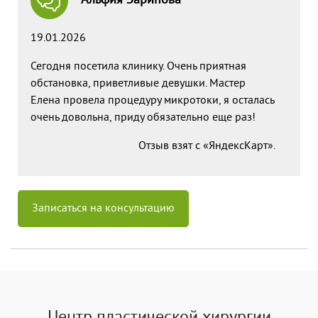
Альфия Зарипова
19.01.2026
Сегодня посетила клинику. Очень приятная
обстановка, приветливые девушки. Мастер
Елена провела процедуру микротоки, я осталась
очень довольна, приду обязательно еще раз!
Отзыв взят с «ЯндексКарт».
Записаться на консультацию