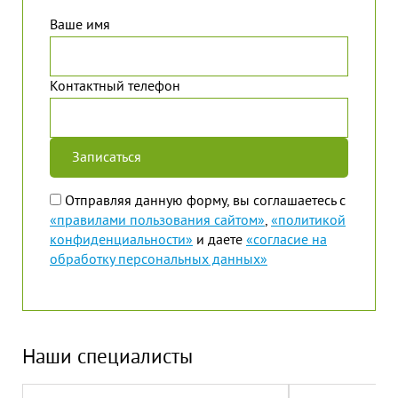
Ваше имя
Контактный телефон
Отправляя данную форму, вы соглашаетесь с
«правилами пользования сайтом»
,
«политикой
конфиденциальности»
и даете
«согласие на
обработку персональных данных»
Наши специалисты