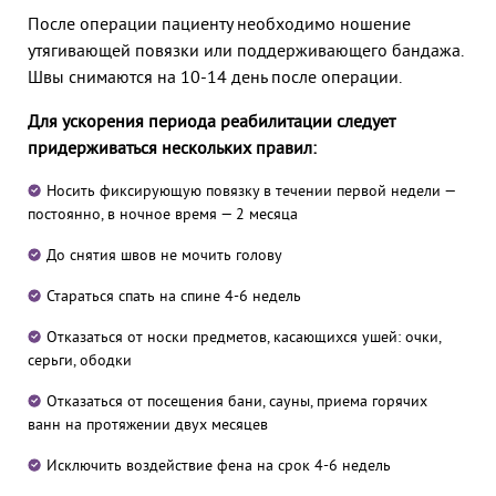
После операции
пациенту необходимо ношение
утягивающей повязки или поддерживающего бандажа.
Швы снимаются на 10-14 день после операции.
Для ускорения периода реабилитации следует
придерживаться нескольких правил:
Носить фиксирующую повязку в течении первой недели —
постоянно, в ночное время — 2 месяца
До снятия швов не мочить голову
Стараться спать на спине 4-6 недель
Отказаться от носки предметов, касающихся ушей: очки,
серьги, ободки
Отказаться от посещения бани, сауны, приема горячих
ванн на протяжении двух месяцев
Исключить воздействие фена на срок 4-6 недель