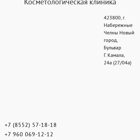
Косметологическая клиника
423800
,
г.
Набережные
Челны Новый
город
,
Бульвар
Г. Камала,
24а (27/04а)
+7 (8552) 57-18-18
+7 960 069-12-12