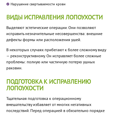
Нарушение свертываемости крови
ВИДЫ ИСПРАВЛЕНИЯ ЛОПОУХОСТИ
Выделяют эстетические операции. Они позволяют
исправить незначительные несовершенства: внешние
дефекты формы или расположения ушей.
В некоторых случаях прибегают к более сложному виду
— реконструктивному. Он исправляет более сложные
проблемы: полную или частичную потерю ушных
раковин.
ПОДГОТОВКА К ИСПРАВЛЕНИЮ
ЛОПОУХОСТИ
Тщательная подготовка к операционному
вмешательству избавляет от многих негативных
последствий. Перед операцией в обязательно порядке