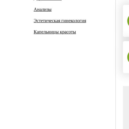
Анализы
Эстетическая гинекология
Капельницы красоты