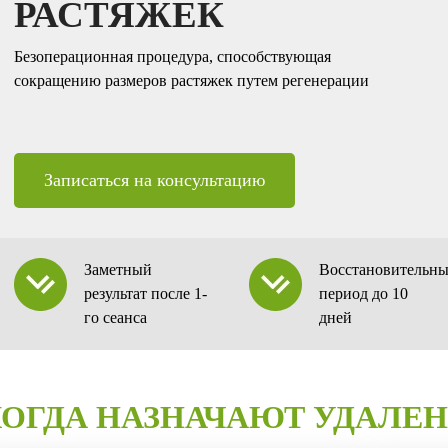
РАСТЯЖЕК
Безоперационная процедура, способствующая
сокращению размеров растяжек путем регенерации
Записаться на консультацию
Заметный
Восстановительн
результат после 1-
период до 10
го сеанса
дней
КОГДА НАЗНАЧАЮТ УДАЛЕН