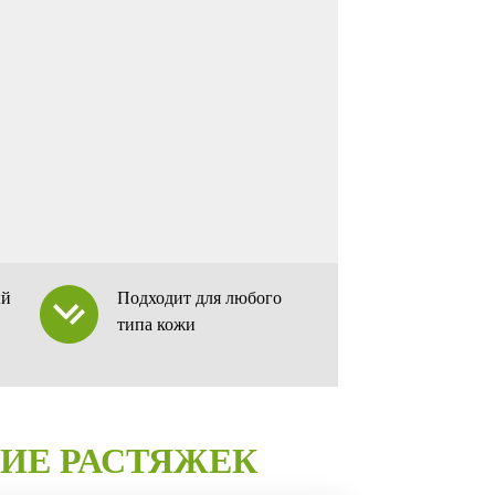
ый
Подходит для любого
типа кожи
ИЕ РАСТЯЖЕК