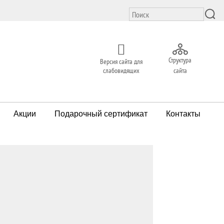
Структура
Версия сайта для
сайта
слабовидящих
Акции
Подарочный сертификат
Контакты