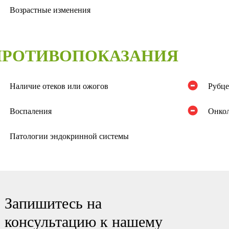
Возрастные изменения
ПРОТИВОПОКАЗАНИЯ
Наличие отеков или ожогов
Рубце
Воспаления
Онко
Патологии эндокринной системы
Запишитесь на
консультацию к нашему