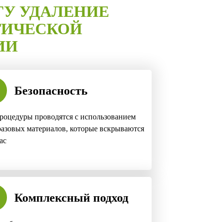
ГУ УДАЛЕНИЕ
ТИЧЕСКОЙ
ИИ
Безопасность
роцедуры проводятся с использованием
азовых материалов, которые вскрываются
ас
Комплексный подход