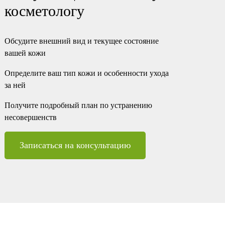
косметологу
Обсудите внешний вид и текущее состояние
вашей кожи
Определите ваш тип кожи и особенности ухода
за ней
Получите подробный план по устранению
несовершенств
Записаться на консультацию