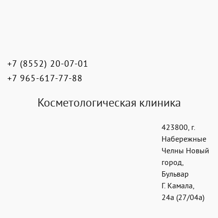
+7 (8552) 20-07-01
+7 965-617-77-88
Косметологическая клиника
423800
,
г.
Набережные
Челны Новый
город
,
Бульвар
Г. Камала,
24а (27/04а)