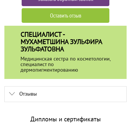
Оставить отзыв
СПЕЦИАЛИСТ -
МУХАМЕТШИНА ЗУЛЬФИРА
ЗУЛЬФАТОВНА
Медицинская сестра по косметологии,
специалист по
дермопигментированию
Отзывы
Дипломы и сертификаты