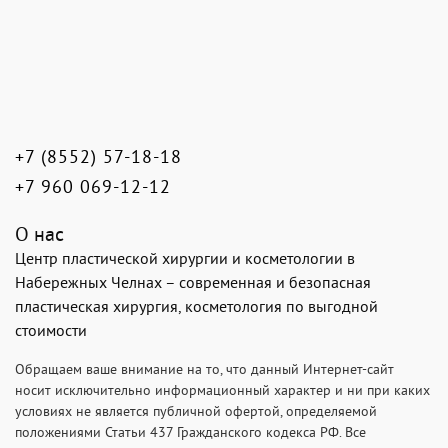
+7 (8552) 57-18-18
+7 960 069-12-12
О нас
Центр пластической хирургии и косметологии в
Набережных Челнах – современная и безопасная
пластическая хирургия, косметология по выгодной
стоимости
Обращаем ваше внимание на то, что данный Интернет-сайт
носит исключительно информационный характер и ни при каких
условиях не является публичной офертой, определяемой
положениями Статьи 437 Гражданского кодекса РФ. Все