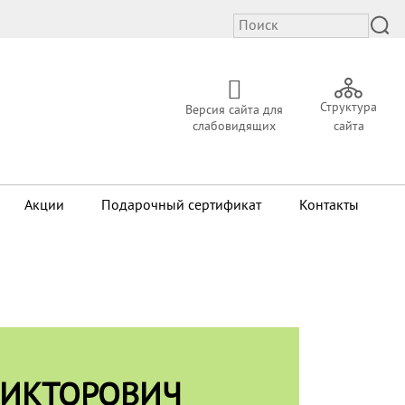
Структура
Версия сайта для
слабовидящих
сайта
Акции
Подарочный сертификат
Контакты
ВИКТОРОВИЧ