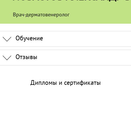
Врач-дерматовенеролог
Обучение
Отзывы
Дипломы и сертификаты