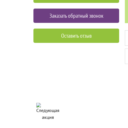
Заказать обратный звонок
Оставить отзыв