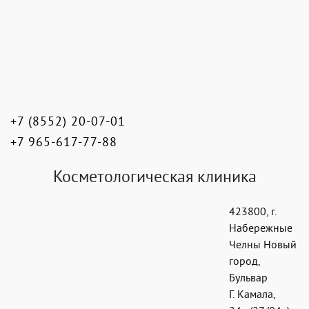
+7 (8552) 20-07-01
+7 965-617-77-88
Косметологическая клиника
423800
,
г.
Набережные
Челны Новый
город
,
Бульвар
Г. Камала,