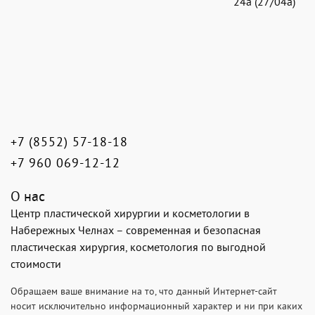
24а (27/04а)
+7 (8552) 57-18-18
+7 960 069-12-12
О нас
Центр пластической хирургии и косметологии в
Набережных Челнах – современная и безопасная
пластическая хирургия, косметология по выгодной
стоимости
Обращаем ваше внимание на то, что данный Интернет-сайт
носит исключительно информационный характер и ни при каких