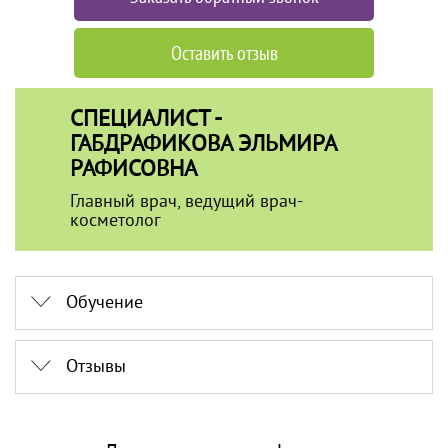
Оставить отзыв
СПЕЦИАЛИСТ -
ГАБДРАФИКОВА ЭЛЬМИРА
РАФИСОВНА
Главный врач, ведущий врач-
косметолог
Обучение
Отзывы