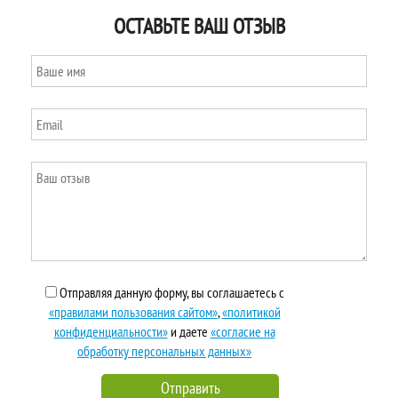
ОСТАВЬТЕ ВАШ ОТЗЫВ
Отправляя данную форму, вы соглашаетесь с
«правилами пользования сайтом»
,
«политикой
конфиденциальности»
и даете
«согласие на
обработку персональных данных»