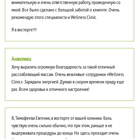
внимательную и очень ответственную работу, проведенную со
мной. Все было сделано с большой заботой о клиенте. Очень
рекомендую этого специалиста и Wellness Clinic.
Я в восторге!!!
Анжелика
Хочу выразить огромную благодарность за такой отличный
расслабляющий массаж. Очень вежливые сотрудники «Wellness
Clinic». Зарядили энергией. Думаю в скором времени приду еще
раз. Всем здоровья и отличного настроения!
Я, Тимофеева Евгения, в восторге от вашей клиники. Боль
чувствую очень сильно обычно, что при этом, раньше я не
выдерживала процедуры до конца. Но здесь проходит очень