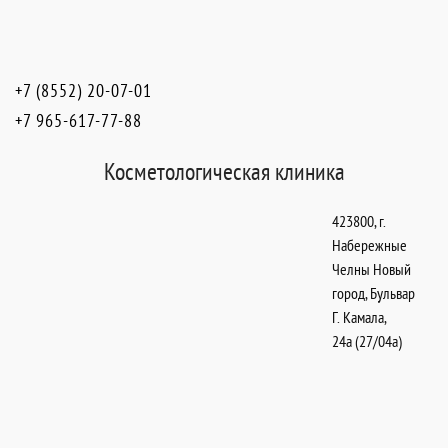
+7 (8552) 20-07-01
+7 965-617-77-88
Косметологическая клиника
423800
,
г.
Набережные
Челны Новый
город
,
Бульвар
Г. Камала,
24а (27/04а)