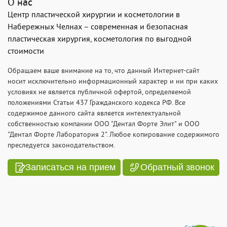
О нас
Центр пластической хирургии и косметологии в
Набережных Челнах – современная и безопасная
пластическая хирургия, косметология по выгодной
стоимости
Обращаем ваше внимание на то, что данный Интернет-сайт
носит исключительно информационный характер и ни при каких
условиях не является публичной офертой, определяемой
положениями Статьи 437 Гражданского кодекса РФ. Все
содержимое данного сайта является интелектуальной
собственностью компании ООО "Дентал Форте Элит" и ООО
"Дентал Форте Лаборатория 2". Любое копирование содержимого
преследуется законодательством.
Записаться на прием
Обратный звонок