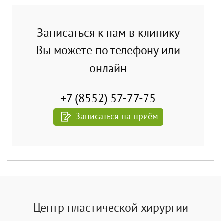
Записаться к нам в клинику
Вы можете по телефону или
онлайн
+7 (8552) 57-77-75
Записаться на приём
Центр пластической хирургии